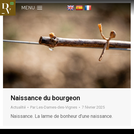
MENU
Naissance du bourgeon
Actualité
Par
Les-Dames-des-Vignes
7 février 2025
Naissance. La larme de bonheur d’une naissance.