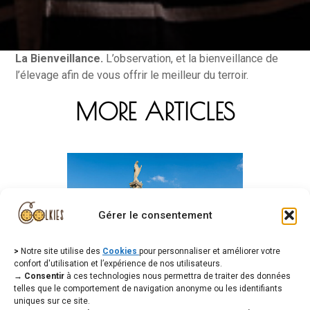
La Bienveillance.
L’observation, et la bienveillance de
l’élevage afin de vous offrir le meilleur du terroir.
MORE ARTICLES
Gérer le consentement
>
Notre site utilise des
Cookies
pour personnaliser et améliorer votre
confort d'utilisation et l’expérience de nos utilisateurs.
→ Consentir
à ces technologies nous permettra de traiter des données
Notre Dame des Vignes
telles que le comportement de navigation anonyme ou les identifiants
uniques sur ce site.
Neuville-sur-Seine