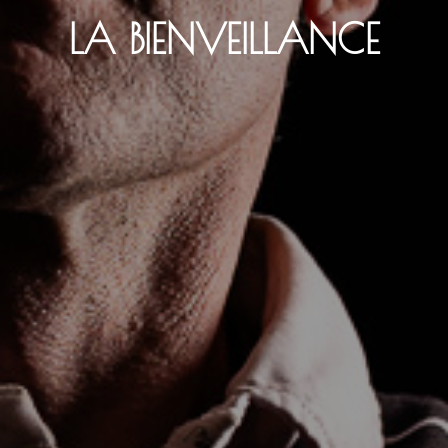
LA BIENVEILLANCE