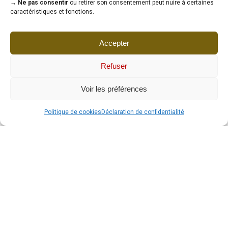
→ Ne pas consentir
ou retirer son consentement peut nuire à certaines
caractéristiques et fonctions.
Accepter
Refuser
Voir les préférences
Politique de cookies
Déclaration de confidentialité