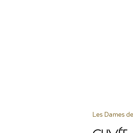
Les Dames de