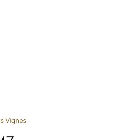
s Vignes