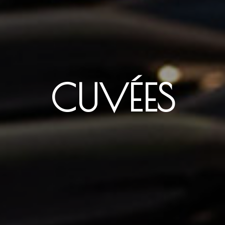
CUVÉES